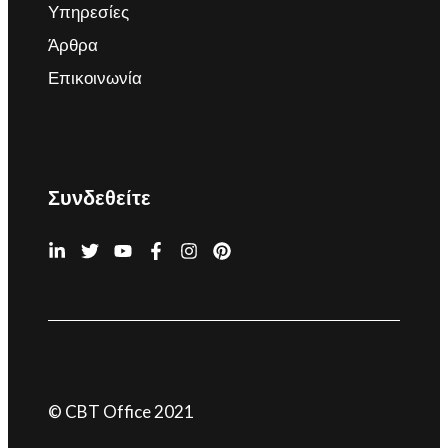
Υπηρεσίες
Άρθρα
Επικοινωνία
Συνδεθείτε
© CBT Office 2021