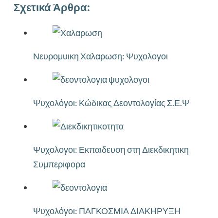
Σχετικά Άρθρα:
Νευρομυικη Χαλαρωση: Ψυχολογοι
Ψυχολόγοι: Κώδικας Δεοντολογίας Σ.Ε.Ψ
Ψυχολογοι: Εκπαιδευση στη Διεκδικητικη
Συμπεριφορα
Ψυχολόγοι: ΠΑΓΚΟΣΜΙΑ ΔΙΑΚΗΡΥΞΗ