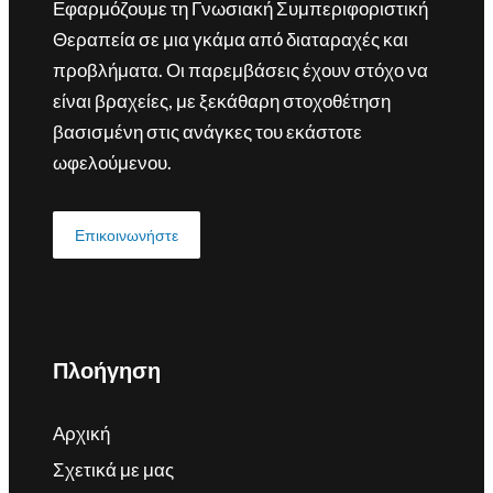
Εφαρμόζουμε τη Γνωσιακή Συμπεριφοριστική
Θεραπεία σε μια γκάμα από διαταραχές και
προβλήματα. Οι παρεμβάσεις έχουν στόχο να
είναι βραχείες, με ξεκάθαρη στοχοθέτηση
βασισμένη στις ανάγκες του εκάστοτε
ωφελούμενου.
Επικοινωνήστε
Πλοήγηση
Αρχική
Σχετικά με μας