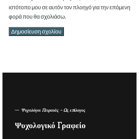
ιστότοπο μου σε αυτόν τον πλοηγό για την επόμενη
φορά που θα σχολιάσω.
Ψυχολόγοι Πειραιάς - Ως επίλογος
Ψυχολογικό Γραφείο