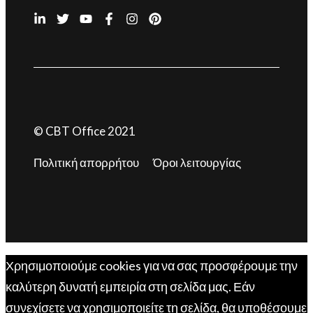
© CBT Office 2021
Πολιτική απορρήτου
Όροι λειτουργίας
Χρησιμοποιούμε cookies για να σας προσφέρουμε την
καλύτερη δυνατή εμπειρία στη σελίδα μας. Εάν
συνεχίσετε να χρησιμοποιείτε τη σελίδα, θα υποθέσουμε