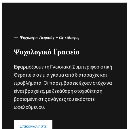
Ψυχολόγοι Πειραιάς - Ως επίλογος
Ψυχολογικό Γραφείο
Εφαρμόζουμε τη Γνωσιακή Συμπεριφοριστική
Θεραπεία σε μια γκάμα από διαταραχές και
προβλήματα. Οι παρεμβάσεις έχουν στόχο να
είναι βραχείες, με ξεκάθαρη στοχοθέτηση
βασισμένη στις ανάγκες του εκάστοτε
ωφελούμενου.
Επικοινωνήστε