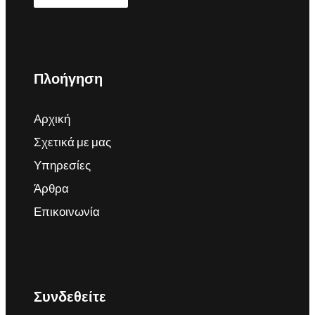
Πλοήγηση
Αρχική
Σχετικά με μας
Υπηρεσίες
Άρθρα
Επικοινωνία
Συνδεθείτε