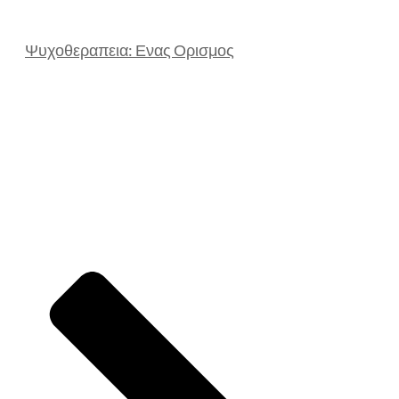
Ψυχοθεραπεια: Ενας Ορισμος