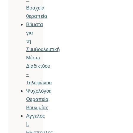
Βραχεία
θεραπεία
Βήματα
για
τη
Συμβουλευτική
Μέσω
Διαδικτύου
–
Τηλεφώνου
Ψυχολόγοι:
Θεραπεία
Βουλιμίας
Αγγελος
Ι.
Ηλιοπουλος