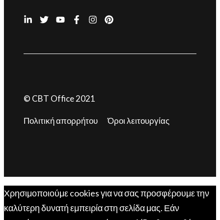
© CBT Office 2021
Πολιτική απορρήτου
Όροι λειτουργίας
Χρησιμοποιούμε cookies για να σας προσφέρουμε την
καλύτερη δυνατή εμπειρία στη σελίδα μας. Εάν