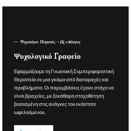
Ψυχολόγοι Πειραιάς - Ως επίλογος
Ψυχολογικό Γραφείο
Εφαρμόζουμε τη Γνωσιακή Συμπεριφοριστική
Θεραπεία σε μια γκάμα από διαταραχές και
προβλήματα. Οι παρεμβάσεις έχουν στόχο να
είναι βραχείες, με ξεκάθαρη στοχοθέτηση
βασισμένη στις ανάγκες του εκάστοτε
ωφελούμενου.