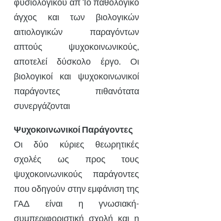
φυσιολογικού απ Ίο παθολογικό
άγχος και των βιολογικών
αιτιολογικών παραγόντων
απτούς ψυχοκοινωνικούς,
αποτελεί δύσκολο έργο. Οι
βιολογικοί και ψυχοκοινωνικοί
παράγοντες πιθανότατα
συνεργάζονται
Ψυχοκοινωνικοί Παράγοντες
Οι δύο κύριες θεωρητικές
σχολές ως προς τους
ψυχοκοινωνικούς παράγοντες
που οδηγούν στην εμφάνιση της
ΓΑΔ είναι η γνωσιακή-
συμπεριφοριστική σχολή και η