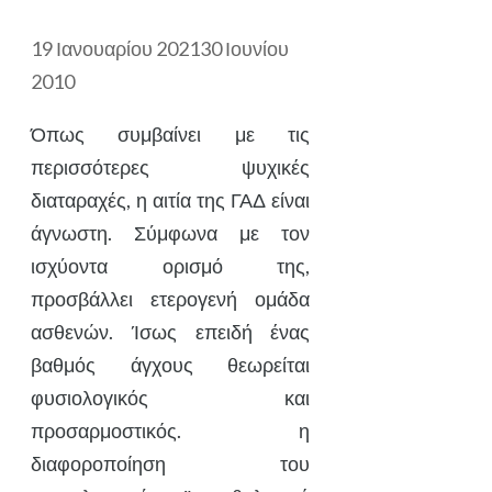
19 Ιανουαρίου 2021
30 Ιουνίου
2010
Όπως συμβαίνει με τις
περισσότερες ψυχικές
διαταραχές, η αιτία της ΓΑΔ είναι
άγνωστη. Σύμφωνα με τον
ισχύοντα ορισμό της,
προσβάλλει ετερογενή ομάδα
ασθενών. Ίσως επειδή ένας
βαθμός άγχους θεωρείται
φυσιολογικός και
προσαρμοστικός. η
διαφοροποίηση του