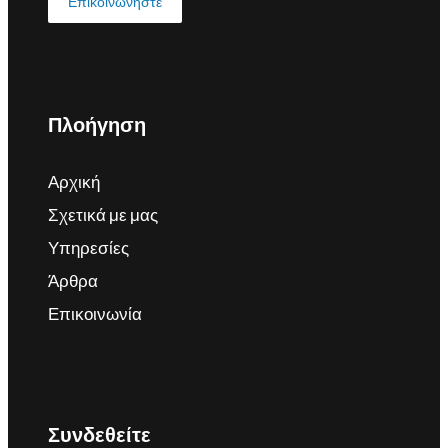
Επικοινωνήστε
Πλοήγηση
Αρχική
Σχετικά με μας
Υπηρεσίες
Άρθρα
Επικοινωνία
Συνδεθείτε