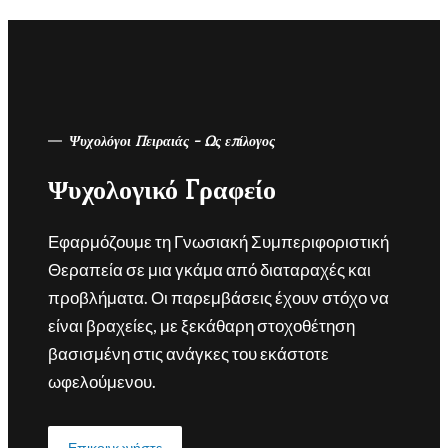
Ψυχολόγοι Πειραιάς - Ως επίλογος
Ψυχολογικό Γραφείο
Εφαρμόζουμε τη Γνωσιακή Συμπεριφοριστική
Θεραπεία σε μια γκάμα από διαταραχές και
προβλήματα. Οι παρεμβάσεις έχουν στόχο να
είναι βραχείες, με ξεκάθαρη στοχοθέτηση
βασισμένη στις ανάγκες του εκάστοτε
ωφελούμενου.
Επικοινωνήστε