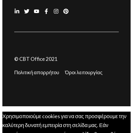
© CBT Office 2021
Πολιτική απορρήτου
Όροι λειτουργίας
Χρησιμοποιούμε cookies για να σας προσφέρουμε την
καλύτερη δυνατή εμπειρία στη σελίδα μας. Εάν