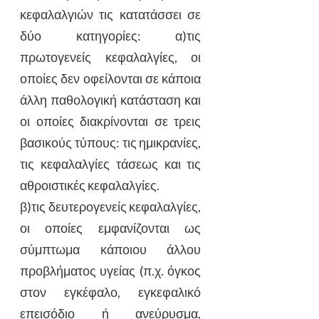
κεφαλαλγιών τις κατατάσσει σε
δύο κατηγορίες: α)τις
πρωτογενείς κεφαλαλγίες, οι
οποίες δεν οφείλονται σε κάποια
άλλη παθολογική κατάσταση και
οι οποίες διακρίνονται σε τρεις
βασικούς τύπους: τις ημικρανίες,
τις κεφαλαλγίες τάσεως και τις
αθροιστικές κεφαλαλγίες.
β)τις δευτερογενείς κεφαλαλγίες,
οι οποίες εμφανίζονται ως
σύμπτωμα κάποιου άλλου
προβλήματος υγείας (π.χ. όγκος
στον εγκέφαλο, εγκεφαλικό
επεισόδιο ή ανεύρυσμα,