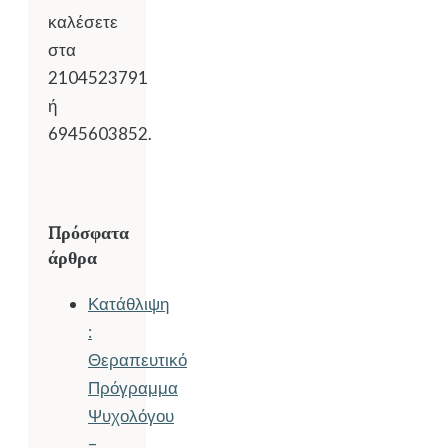
καλέσετε
στα
2104523791
ή
6945603852.
Πρόσφατα
άρθρα
Κατάθλιψη
:
Θεραπευτικό
Πρόγραμμα
Ψυχολόγου
–