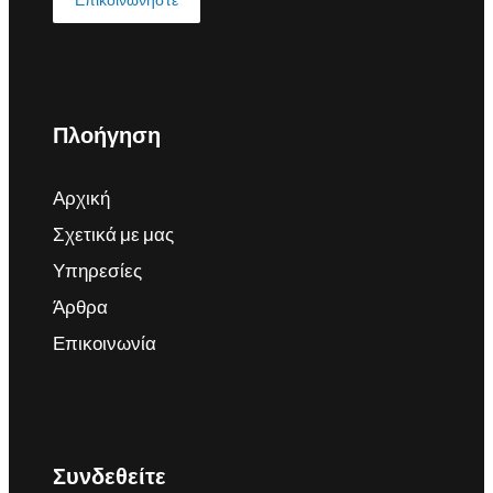
Πλοήγηση
Αρχική
Σχετικά με μας
Υπηρεσίες
Άρθρα
Επικοινωνία
Συνδεθείτε