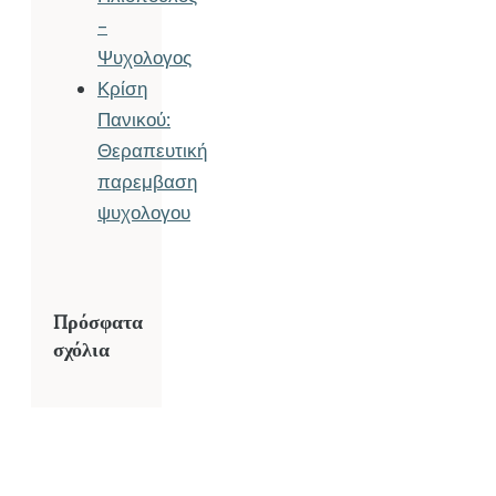
–
Ψυχολογος
Κρίση
Πανικού:
Θεραπευτική
παρεμβαση
ψυχολογου
Πρόσφατα
σχόλια