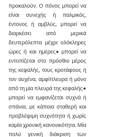
προκαλούν. Ο πόνος μπορεί να
είναι συνεχής ή παλμικός,
έντονος ή αμβλύς, μπορεί να
διαρκέσει από μερικά
δευτερόλεπτα μέχρι ολόκληρες
ώρες ή και ημέρες• μπορεί να
εντοπίζεται στο πρόσθιο μέρος
της κεφαλής, τους κροτάφους ή
τον αυχένα, αμφίπλευρα ή μόνο
από τη μία πλευρά της κεφαλής•
μπορεί να εμφανίζεται συχνά ή
σπάνια, με κάποια σταθερή και
προβλέψιμη συχνότητα ή χωρίς
καμία χρονική κανονικότητα. Μία
πολύ γενική διάκριση των