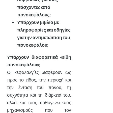
πάσχοντες από
πονοκεφάλους;
Υπάρχουν βιβλία με
πληροφορίες και οδηγίες
για την αντιμετώπιση του
πονοκεφάλου;
Υπάρχουν διαφορετικά «είδη
πονοκεφάλου»;
Οι κεφαλαλγίες διαφέρουν ως
προς το είδος, την περιοχή και
την ένταση του πόνου, τη
συχνότητα και τη διάρκειά του,
αλλά και τους παθογενετικούς
μηχανισμούς που τον