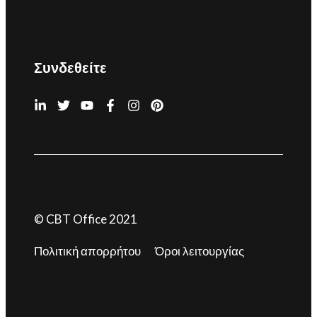
Συνδεθείτε
© CBT Office 2021
Πολιτική απορρήτου
Όροι λειτουργίας