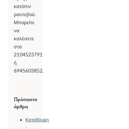
κατόπιν
ραντεβού.
Μπορείτε
να
καλέσετε
στα
2104523791
ή
6945603852.
Πρόσφατα
άρθρα
Κατάθλιψη
: