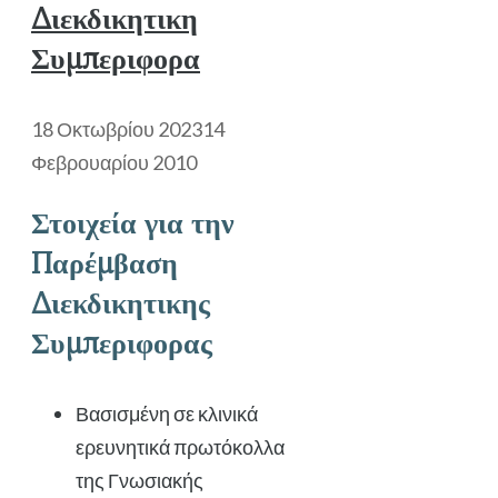
Διεκδικητικη
Συμπεριφορα
18 Οκτωβρίου 2023
14
Φεβρουαρίου 2010
Στοιχεία για την
Παρέμβαση
Διεκδικητικης
Συμπεριφορας
Βασισμένη σε κλινικά
ερευνητικά πρωτόκολλα
της Γνωσιακής