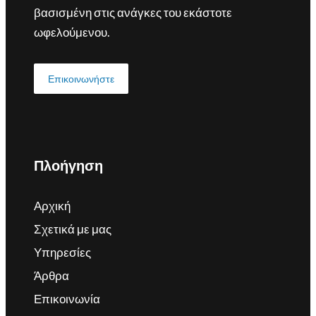
βασισμένη στις ανάγκες του εκάστοτε
ωφελούμενου.
Επικοινωνήστε
Πλοήγηση
Αρχική
Σχετικά με μας
Υπηρεσίες
Άρθρα
Επικοινωνία