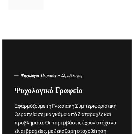
Ψυχολόγοι Πειραιάς - Ως επίλογος
Ψυχολογικό Γραφείο
Εφαρμόζουμε τη Γνωσιακή Συμπεριφοριστική
Θεραπεία σε μια γκάμα από διαταραχές και
προβλήματα. Οι παρεμβάσεις έχουν στόχο να
είναι βραχείες, με ξεκάθαρη στοχοθέτηση