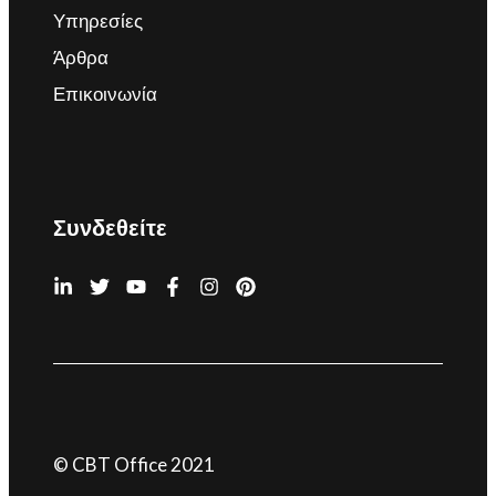
Υπηρεσίες
Άρθρα
Επικοινωνία
Συνδεθείτε
© CBT Office 2021