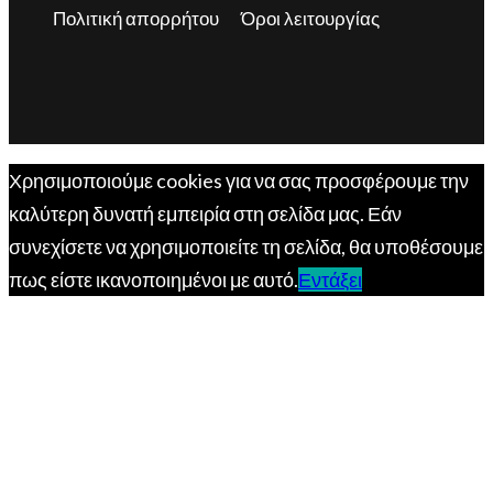
Πολιτική απορρήτου
Όροι λειτουργίας
Χρησιμοποιούμε cookies για να σας προσφέρουμε την
καλύτερη δυνατή εμπειρία στη σελίδα μας. Εάν
συνεχίσετε να χρησιμοποιείτε τη σελίδα, θα υποθέσουμε
πως είστε ικανοποιημένοι με αυτό.
Εντάξει