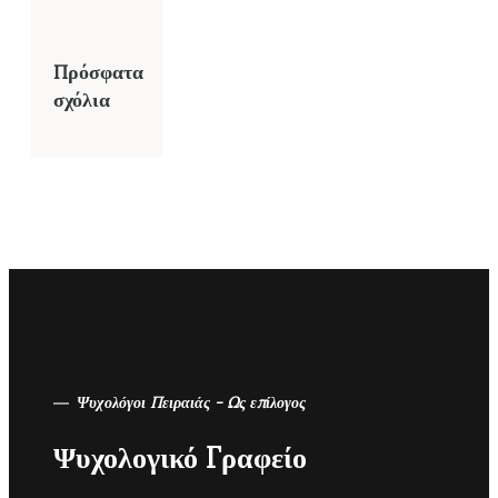
Πρόσφατα
σχόλια
Ψυχολόγοι Πειραιάς - Ως επίλογος
Ψυχολογικό Γραφείο