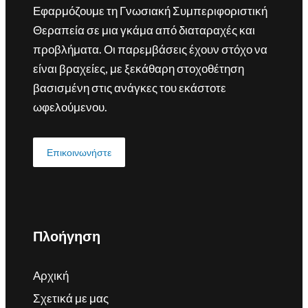
Εφαρμόζουμε τη Γνωσιακή Συμπεριφοριστική
Θεραπεία σε μια γκάμα από διαταραχές και
προβλήματα. Οι παρεμβάσεις έχουν στόχο να
είναι βραχείες, με ξεκάθαρη στοχοθέτηση
βασισμένη στις ανάγκες του εκάστοτε
ωφελούμενου.
Επικοινωνήστε
Πλοήγηση
Αρχική
Σχετικά με μας