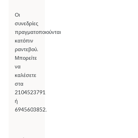
Οι
συνεδρίες
πραγματοποιούνται
κατόπιν
ραντεβού.
Μπορείτε
να
καλέσετε
στα
2104523791
ή
6945603852.