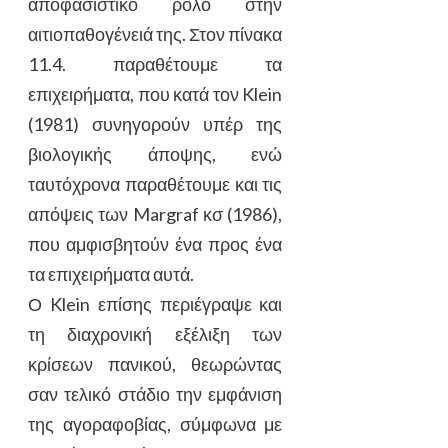
αποφασιστικό ρόλο στην
αιτιοπαθογένειά της. Στον πίνακα
11.4. παραθέτουμε τα
επιχειρήματα, που κατά τον Klein
(1981) συνηγορούν υπέρ της
βιολογικής άποψης, ενώ
ταυτόχρονα παραθέτουμε και τις
απόψεις των Margraf κσ (1986),
που αμφισβητούν ένα προς ένα
τα επιχειρήματα αυτά.
Ο Klein επίσης περιέγραψε και
τη διαχρονική εξέλιξη των
κρίσεων πανικού, θεωρώντας
σαν τελικό στάδιο την εμφάνιση
της αγοραφοβίας, σύμφωνα με