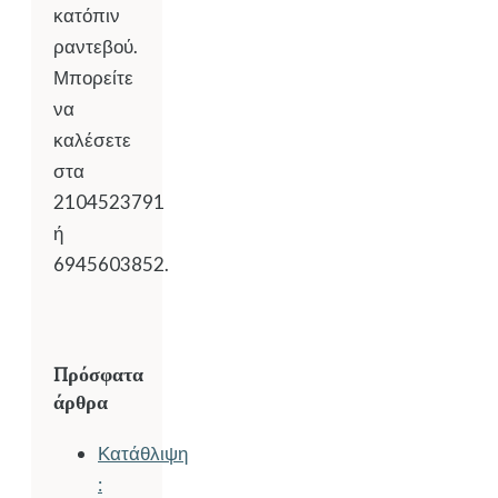
κατόπιν
ραντεβού.
Μπορείτε
να
καλέσετε
στα
2104523791
ή
6945603852.
Πρόσφατα
άρθρα
Κατάθλιψη
: