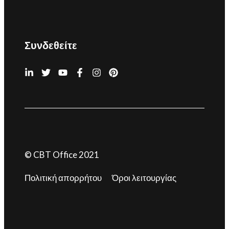
Συνδεθείτε
© CBT Office 2021
Πολιτική απορρήτου
Όροι λειτουργίας