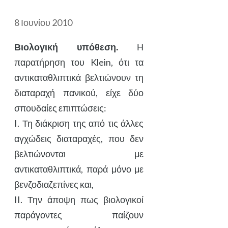
8 Ιουνίου 2010
Βιολογική υπόθεση.
Η
παρατήρηση του Klein, ότι τα
αντικαταθλιπτικά βελτιώνουν τη
διαταραχή πανικού, είχε δύο
σπουδαίες επιπτώσεις:
I. Τη διάκριση της από τις άλλες
αγχώδεις διαταραχές, που δεν
βελτιώνονται με
αντικαταθλιπτικά, παρά μόνο με
βενζοδιαζεπίνες και,
II. Την άποψη πως βιολογικοί
παράγοντες παίζουν