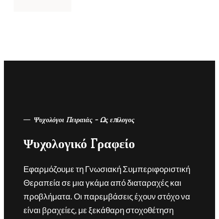
Ψυχολόγοι Πειραιάς - Ως επίλογος
Ψυχολογικό Γραφείο
Εφαρμόζουμε τη Γνωσιακή Συμπεριφοριστική
Θεραπεία σε μια γκάμα από διαταραχές και
προβλήματα. Οι παρεμβάσεις έχουν στόχο να
είναι βραχείες, με ξεκάθαρη στοχοθέτηση