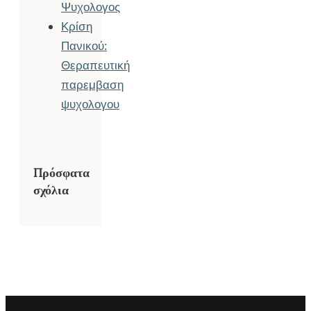
Ψυχολογος
Κρίση
Πανικού:
Θεραπευτική
παρεμβαση
ψυχολογου
Πρόσφατα
σχόλια