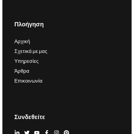
Πλοήγηση
Αρχική
Σχετικά με μας
Υπηρεσίες
Άρθρα
Επικοινωνία
Συνδεθείτε